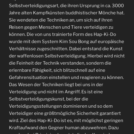
Selbstverteidigungsart, die ihren Ursprung in ca. 3000
Jahre alten Kampfkünsten buddhistischer Mönche hat.
Sie wendeten die Techniken an, um sich auf ihren
Reisen gegen Menschen und Tiere verteidigen zu
können. Die von uns trainierte Form des Hap-Ki-Do
wurde mit dem System Kim Sou Bong auf europäische
Verhältnisse zugeschnitten. Dabei entstand die Kunst
der waffenlosen Selbstverteidigung. Hierbei wird nicht
die Feinheit der Technik verstanden, sondern die
erlernbare Fähigkeit, sich blitzschnell auf eine
Gefahrensituation einstellen und reagieren zu können.
Das Wesen der Techniken liegt bei uns in der
Verteidigung und nicht im Angriff. Es ist eine
Selbstverteidigungskunst, bei der die
Verteidigungsstellungen dominieren und so dem
Verteidiger eine größtmögliche Sicherheit garantiert
wird. Ziel des Hap-Ki-Do ist es, mit möglichst geringen
Kraftaufwand den Gegner human abzuwehren. Dazu